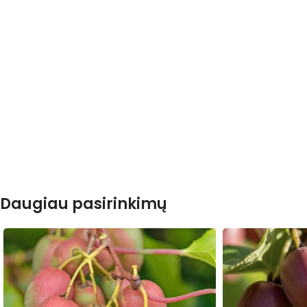
Daugiau pasirinkimų