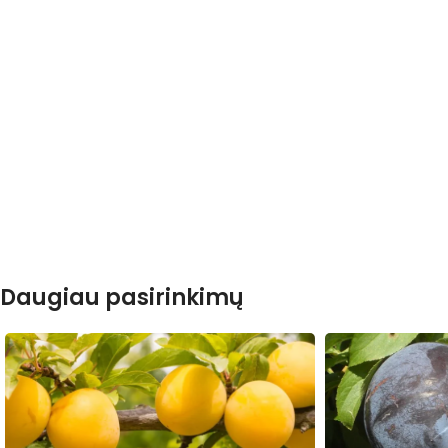
Daugiau pasirinkimų