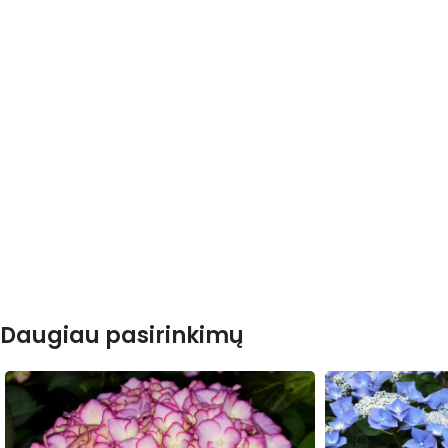
Daugiau pasirinkimų